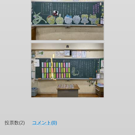
投票数(2)
コメント(0)