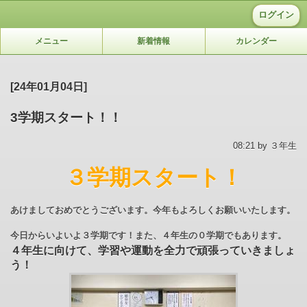
ログイン
メニュー
新着情報
カレンダー
[24年01月04日]
3学期スタート！！
08:21 by ３年生
３学期スタート！
あけましておめでとうございます。今年もよろしくお願いいたします。
今日からいよいよ３学期です！また、４年生の０学期でもあります。
４年生に向けて、学習や運動を全力で頑張っていきましょ
う！