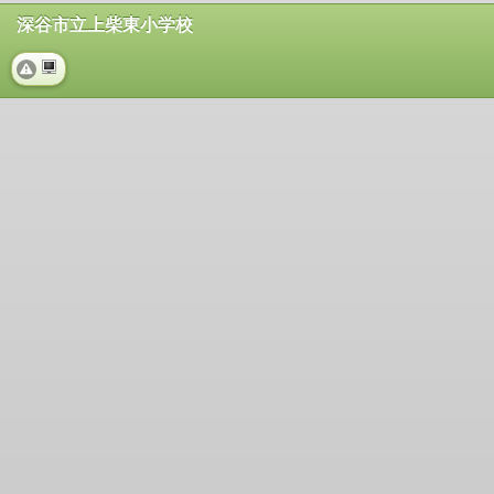
深谷市立上柴東小学校