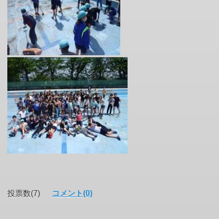
投票数(7)
コメント(0)