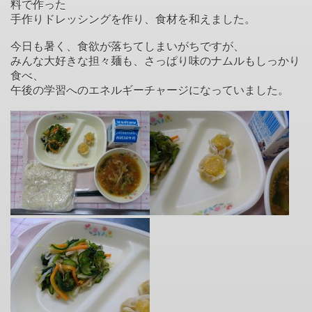
料で作った
手作りドレッシングを作り、食材を和えました。
今日も暑く、食欲が落ちてしまいがちですが、
みんな大好きな担々麺も、さっぱり味のナムルもしっかり
食べ、
午後の学習へのエネルギーチャージになっていました。