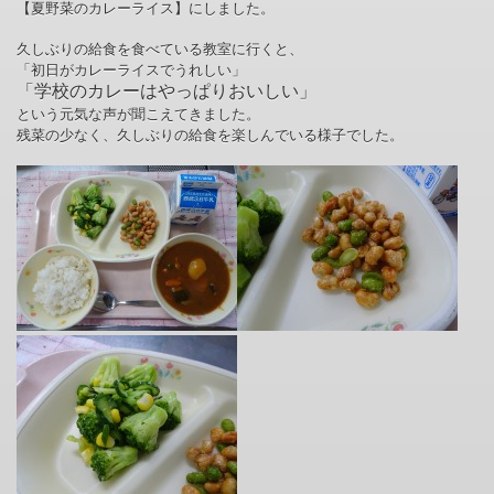
【夏野菜のカレーライス】にしました。
久しぶりの給食を食べている教室に行くと、
「初日がカレーライスでうれしい」
「学校のカレーはやっぱりおいしい」
という元気な声が聞こえてきました。
残菜の少なく、久しぶりの給食を楽しんでいる様子でした。