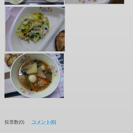
投票数(0)
コメント(0)