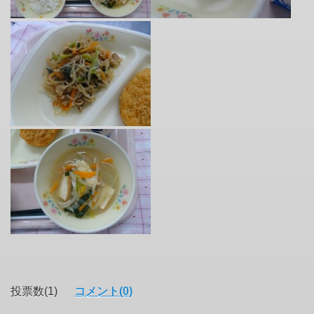
投票数(1)
コメント(0)