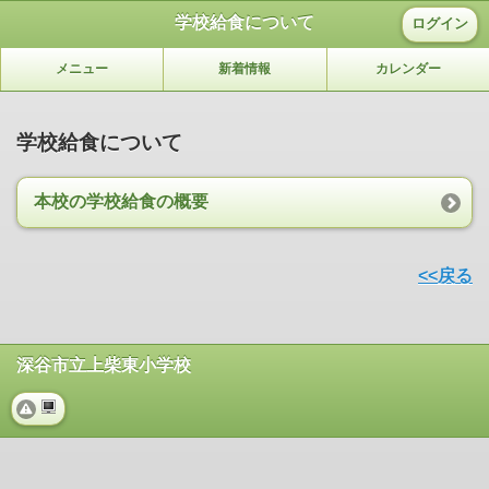
学校給食について
ログイン
メニュー
新着情報
カレンダー
学校給食について
本校の学校給食の概要
<<戻る
深谷市立上柴東小学校