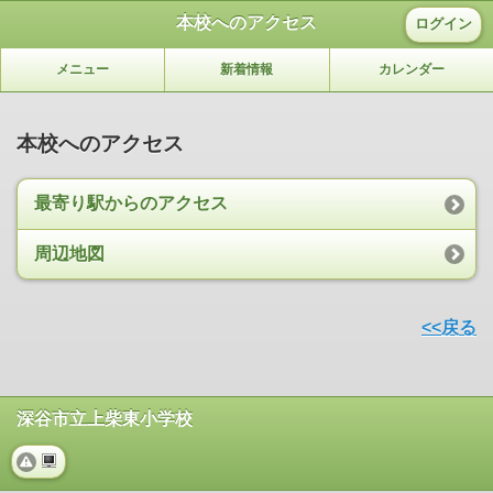
本校へのアクセス
ログイン
メニュー
新着情報
カレンダー
本校へのアクセス
最寄り駅からのアクセス
周辺地図
<<戻る
深谷市立上柴東小学校