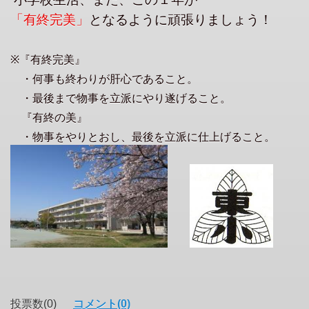
「有終完美」
となるように頑張りましょう！
※『有終完美』
・何事も終わりが肝心であること。
・最後まで物事を立派にやり遂げること。
『有終の美』
・物事をやりとおし、最後を立派に仕上げること。
投票数(0)
コメント(0)