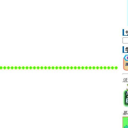
◆
◆◆◆
◆◆◆
◆◆◆
◆◆◆
◆◆◆
◆◆
◆◆◆
◆◆◆
◆◆
◆◆◆
◆◆◆
活
基