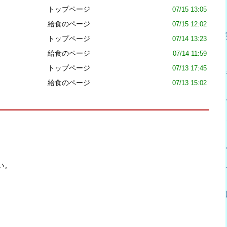
トップページ
07/15 13:05
給食のページ
07/15 12:02
トップページ
07/14 13:23
給食のページ
07/14 11:59
トップページ
07/13 17:45
給食のページ
07/13 15:02
い。