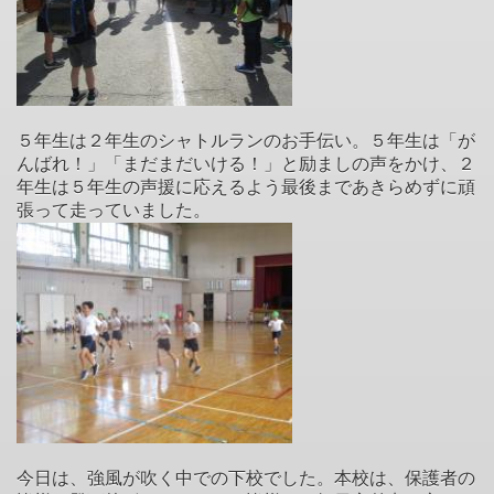
５年生は２年生のシャトルランのお手伝い。５年生は「が
んばれ！」「まだまだいける！」と励ましの声をかけ、２
年生は５年生の声援に応えるよう最後まであきらめずに頑
張って走っていました。
今日は、強風が吹く中での下校でした。本校は、保護者の