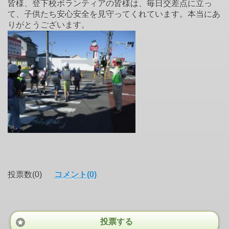
皆様、登下校ボランティアの皆様は、毎日交差点に立っ
て、子供たち安心安全を見守ってくれています。本当にあ
りがとうございます。
投票数(0)
コメント(0)
投票する