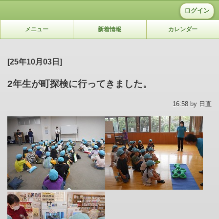
ログイン
メニュー
新着情報
カレンダー
[25年10月03日]
2年生が町探検に行ってきました。
16:58 by 日直