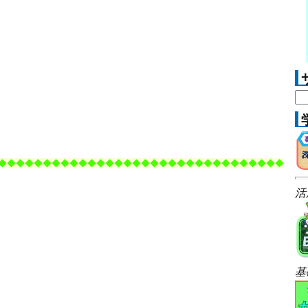
◆
◆◆◆
◆◆◆
◆◆◆
◆◆◆
◆◆◆
◆◆
◆◆◆
◆◆◆
◆◆
◆◆◆
◆◆◆
活
基