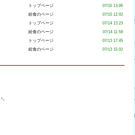
トップページ
07/15 13:05
給食のページ
07/15 12:02
トップページ
07/14 13:23
給食のページ
07/14 11:59
トップページ
07/13 17:45
給食のページ
07/13 15:02
い。