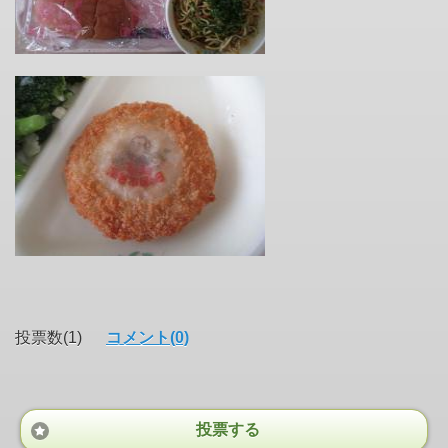
投票数(1)
コメント(0)
投票する