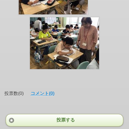
投票数(0)
コメント(0)
投票する