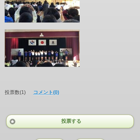
投票数(1)
コメント(0)
投票する