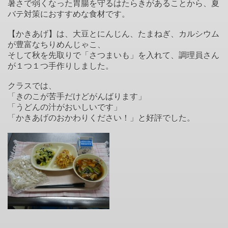
暑さで弱くなった胃腸を守るはたらきがあることから、夏
バテ対策におすすめな食材です。
【かきあげ】は、大豆とにんじん、たまねぎ、カルシウム
が豊富なちりめんじゃこ、
そして秋を先取りで「さつまいも」を入れて、調理員さん
が１つ１つ手作りしました。
クラスでは、
「きのこが苦手だけどがんばります」
「うどんの汁がおいしいです」
「かきあげのおかわりください！」と好評でした。