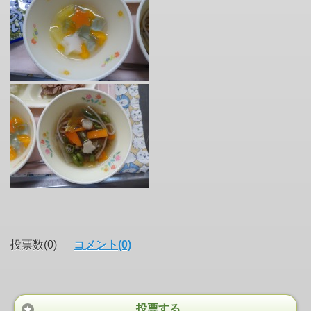
投票数(0)
コメント(0)
投票する