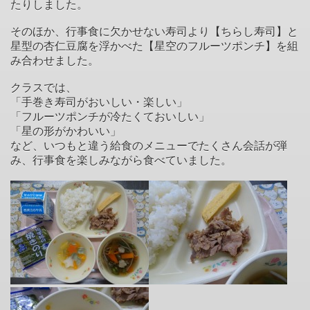
たりしました。
そのほか、行事食に欠かせない寿司より【ちらし寿司】と
星型の杏仁豆腐を浮かべた【星空のフルーツポンチ】を組
み合わせました。
クラスでは、
「手巻き寿司がおいしい・楽しい」
「フルーツポンチが冷たくておいしい」
「星の形がかわいい」
など、いつもと違う給食のメニューでたくさん会話が弾
み、行事食を楽しみながら食べていました。