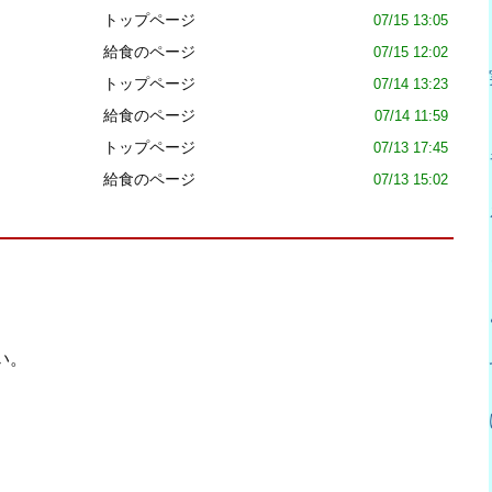
トップページ
07/15 13:05
給食のページ
07/15 12:02
トップページ
07/14 13:23
給食のページ
07/14 11:59
トップページ
07/13 17:45
給食のページ
07/13 15:02
い。