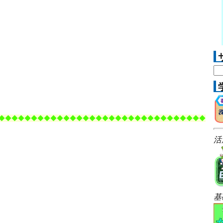
◆
◆◆◆
◆◆◆
◆◆◆
◆◆◆
◆◆◆
◆◆
◆◆◆
◆◆◆
◆◆
◆◆◆
◆◆◆
活
基