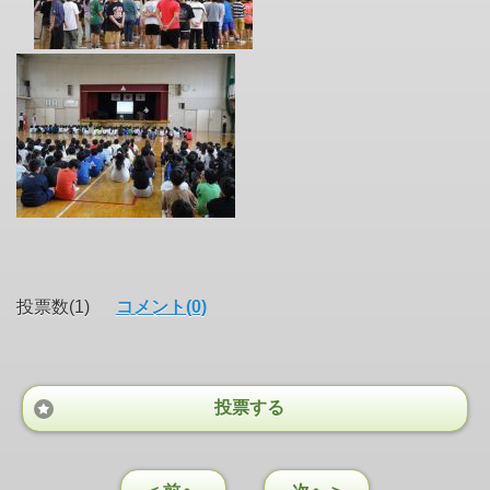
投票数(1)
コメント(0)
投票する