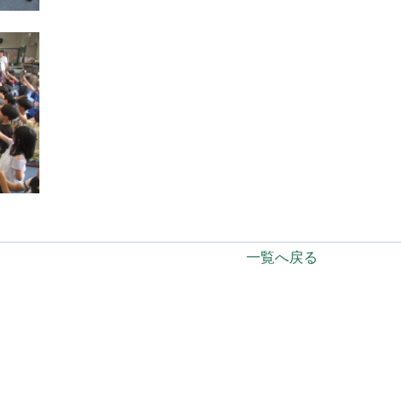
一覧へ戻る