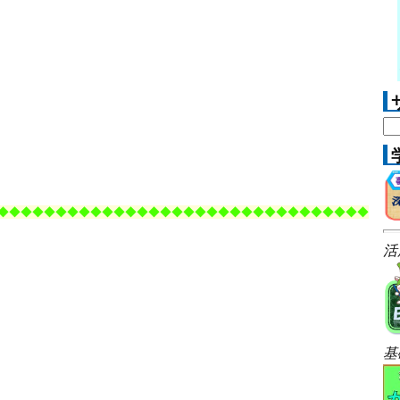
◆
◆◆◆
◆◆◆
◆◆◆
◆◆◆
◆◆◆
◆◆
◆◆◆
◆◆◆
◆◆
◆◆◆
◆◆◆
活
基