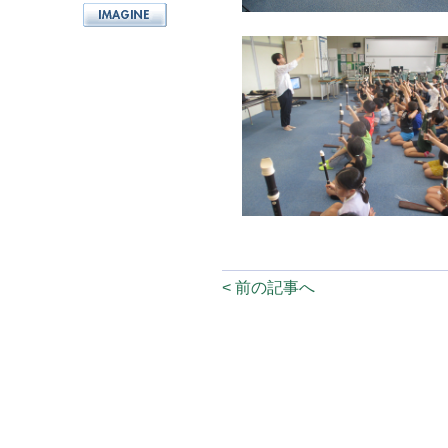
< 前の記事へ