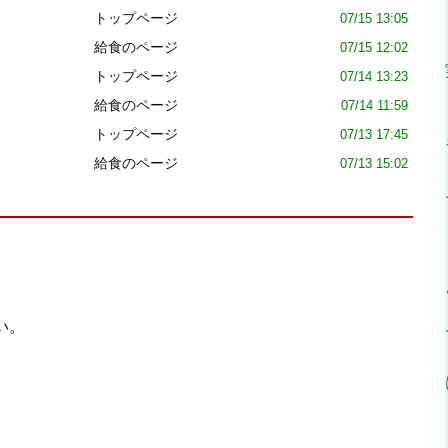
トップページ
07/15 13:05
給食のページ
07/15 12:02
トップページ
07/14 13:23
給食のページ
07/14 11:59
トップページ
07/13 17:45
給食のページ
07/13 15:02
い。