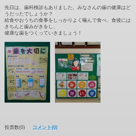
先日は、歯科検診もありました。みなさんの歯の健康はど
うだったでしょうか？
給食やおうちの食事をしっかりよく噛んで食べ、食後には
きちんと歯みがきをし、
健康な歯をつくっていきましょう！
投票数(0)
コメント(0)