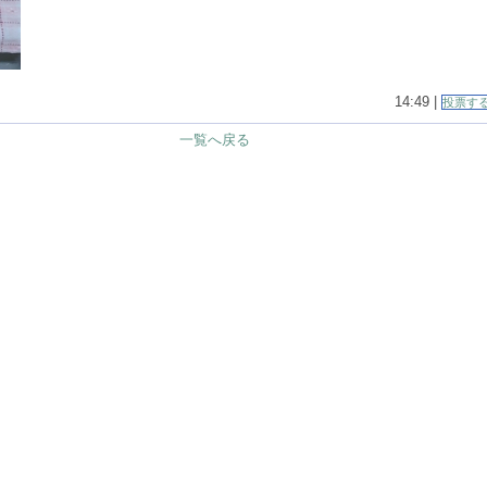
14:49 |
投票す
一覧へ戻る