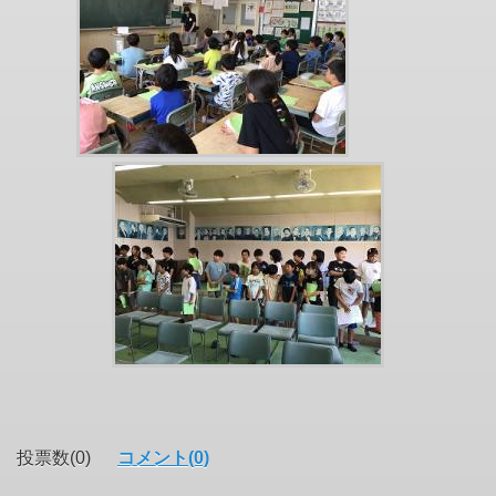
投票数(0)
コメント(0)