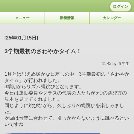
ログイン
メニュー
新着情報
カレンダー
[25年01月15日]
3学期最初のさわやかタイム！
11:43 by ５年生
1月とは思えぬ暖かな日差しの中、3学期最初の「さわやか
タイム」が行われました。
3学期からリズム縄跳びとなります。
今日は運動委員やクラスの代表の人たちが5つの跳び方の
見本を見せてくれました。
同じように跳びながら、久しぶりの縄跳びを楽しみまし
た。
次回は音楽に合わせて、引っかからないように跳べるとい
いですね！